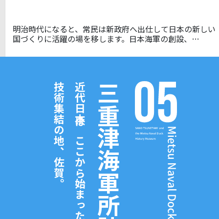
明治時代になると、常民は新政府へ出仕して日本の新しい
国づくりに活躍の場を移します。日本海軍の創設、…
技術集結の地、佐賀。
近代日本はここから始まった
三重津海軍所跡