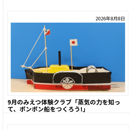
2026年8月8日
9月のみえつ体験クラブ「蒸気の力を知っ
て、ポンポン船をつくろう!」
9月のみえつ体験クラブは「蒸気の力を知ってポン …