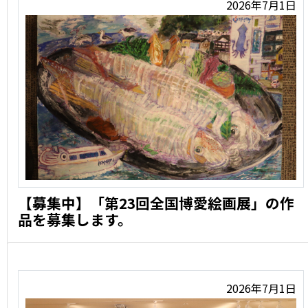
2026年7月1日
【募集中】「第23回全国博愛絵画展」の作
品を募集します。
令和8年度「第23回全国博愛絵画展」の作品を募集しま
す。 博 …
2026年7月1日