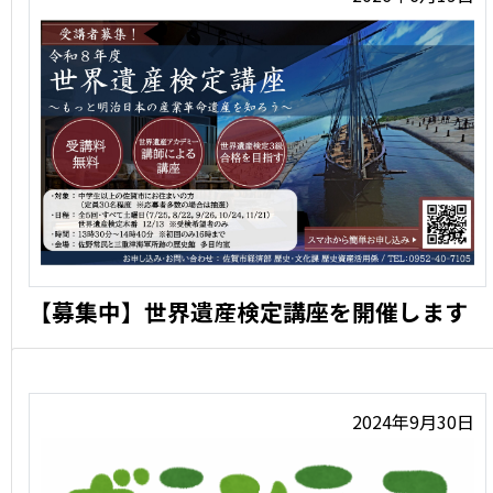
【募集中】世界遺産検定講座を開催します
世界遺産検定講座3級の対策講座と、三重津海軍所跡が構
成資産の …
2024年9月30日