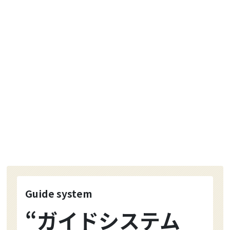
Guide system
“ガイドシステム