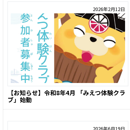
2026年2月12日
【お知らせ】令和8年4月 「みえつ体験クラ
ブ」始動
歴史館で行っている体験学習が、令和8年4月から会員制
の 「み …
2026年6月19日